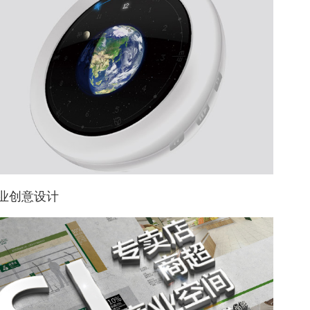
业创意设计