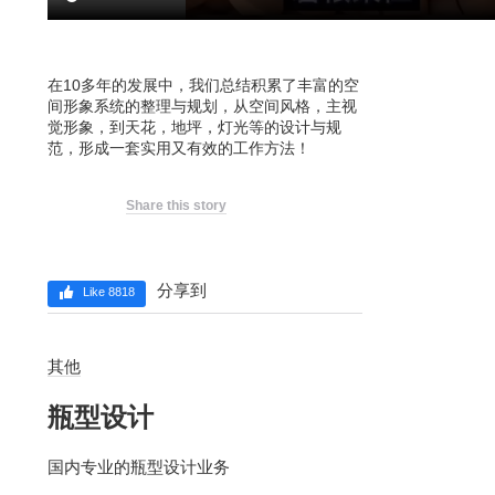
在10多年的发展中，我们总结积累了丰富的空
间形象系统的整理与规划，从空间风格，主视
觉形象，到天花，地坪，灯光等的设计与规
范，形成一套实用又有效的工作方法！
Share this story
分享到
Like 8818
其他
瓶型设计
国内专业的瓶型设计业务