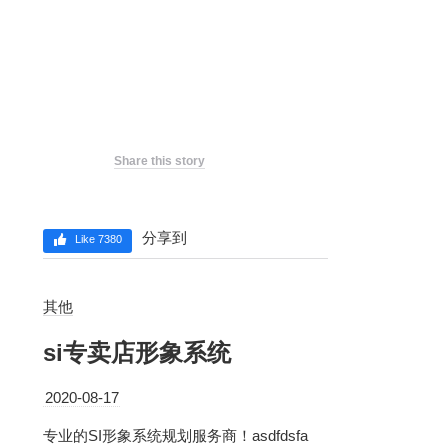
Share this story
分享到
Like 7380
其他
si专卖店形象系统
2020-08-17
专业的SI形象系统规划服务商！asdfdsfa