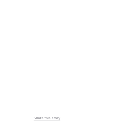
Share this story