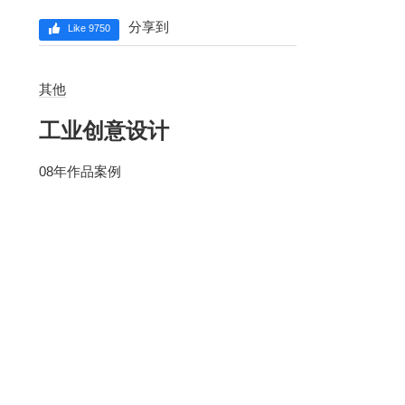
分享到
Like 9750
其他
工业创意设计
08年作品案例