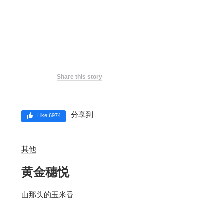
Share this story
分享到
Like 6974
其他
黄金穗悦
山那头的玉米香