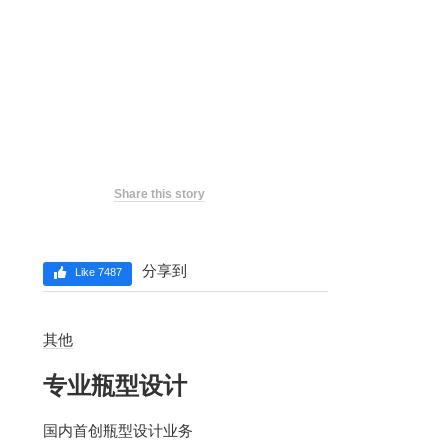
Share this story
分享到
Like 7487
其他
专业瓶型设计
国内首创瓶型设计业务