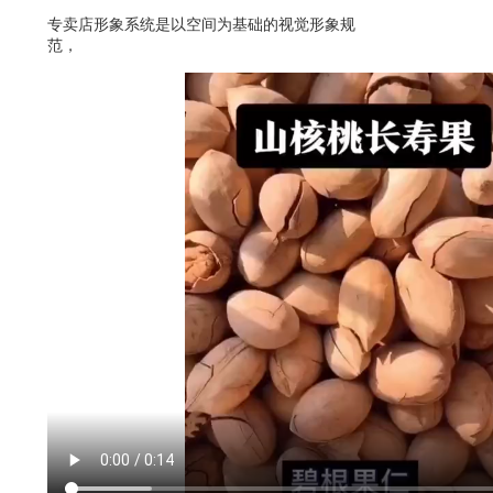
专卖店形象系统是以空间为基础的视觉形象规
范，