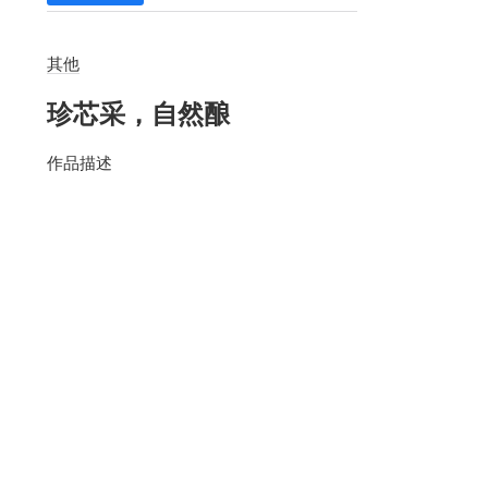
其他
珍芯采，自然酿
作品描述