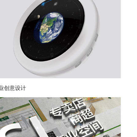
业创意设计