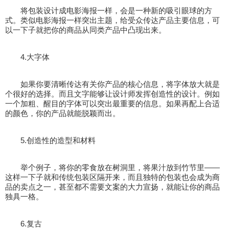
将包装设计成电影海报一样，会是一种新的吸引眼球的方
式。类似电影海报一样突出主题，给受众传达产品主要信息，可
以一下子就把你的商品从同类产品中凸现出来。
4.大字体
如果你要清晰传达有关你产品的核心信息，将字体放大就是
个很好的选择。而且文字能够让设计师发挥创造性的设计。例如
一个加粗、醒目的字体可以突出最重要的信息。如果再配上合适
的颜色，你的产品就能脱颖而出。
5.创造性的造型和材料
举个例子，将你的零食放在树洞里，将果汁放到竹节里——
这样一下子就和传统包装区隔开来，而且独特的包装也会成为商
品的卖点之一，甚至都不需要文案的大力宣扬，就能让你的商品
独具一格。
6.复古