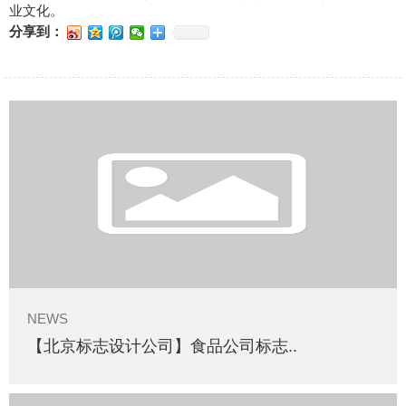
业文化。
分享到：
NEWS
【北京标志设计公司】食品公司标志..