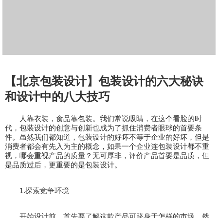
【北京包装设计】包装设计的六大秘诀
和设计中的八大技巧
人靠衣装，食品靠包装。我们常说吸睛，在这个看脸的时
代，包装设计的创意与创新也成为了抓住消费者眼球的首要条
件。虽然我们都知道，包装设计的好坏不等于企业的好坏，但是
消费者都会有先入为主的概念，如果一个企业连包装设计都不重
视，哪会重视产品的质量？无可厚非，评价产品首要是品质，但
是品质过后，更重要的是包装设计。
1.探索竞争环境
开始设计前，首先要了解这款产品可跻身于怎样的市场，然