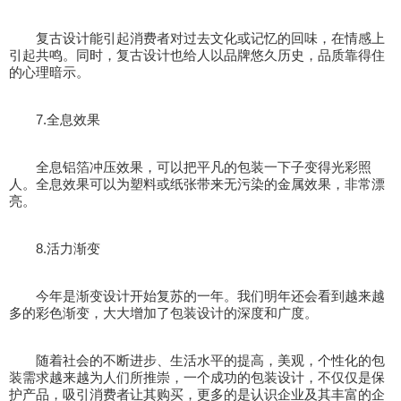
复古设计能引起消费者对过去文化或记忆的回味，在情感上
引起共鸣。同时，复古设计也给人以品牌悠久历史，品质靠得住
的心理暗示。
7.全息效果
全息铝箔冲压效果，可以把平凡的包装一下子变得光彩照
人。全息效果可以为塑料或纸张带来无污染的金属效果，非常漂
亮。
8.活力渐变
今年是渐变设计开始复苏的一年。我们明年还会看到越来越
多的彩色渐变，大大增加了包装设计的深度和广度。
随着社会的不断进步、生活水平的提高，美观，个性化的包
装需求越来越为人们所推崇，一个成功的包装设计，不仅仅是保
护产品，吸引消费者让其购买，更多的是认识企业及其丰富的企