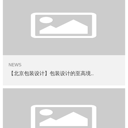
NEWS
【北京包装设计】包装设计的至高境..