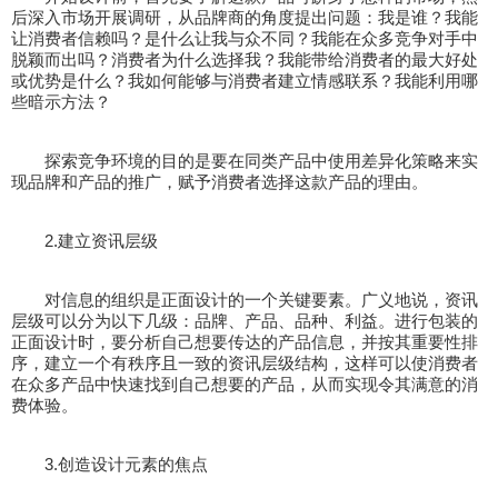
后深入市场开展调研，从品牌商的角度提出问题：我是谁？我能
让消费者信赖吗？是什么让我与众不同？我能在众多竞争对手中
脱颖而出吗？消费者为什么选择我？我能带给消费者的最大好处
或优势是什么？我如何能够与消费者建立情感联系？我能利用哪
些暗示方法？
探索竞争环境的目的是要在同类产品中使用差异化策略来实
现品牌和产品的推广，赋予消费者选择这款产品的理由。
2.建立资讯层级
对信息的组织是正面设计的一个关键要素。广义地说，资讯
层级可以分为以下几级：品牌、产品、品种、利益。进行包装的
正面设计时，要分析自己想要传达的产品信息，并按其重要性排
序，建立一个有秩序且一致的资讯层级结构，这样可以使消费者
在众多产品中快速找到自己想要的产品，从而实现令其满意的消
费体验。
3.创造设计元素的焦点