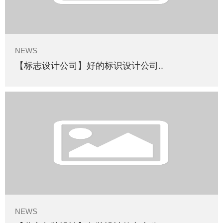
NEWS
【标志设计公司】好的标识设计公司..
NEWS