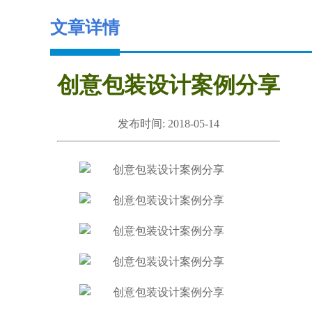
文章详情
创意包装设计案例分享
发布时间: 2018-05-14