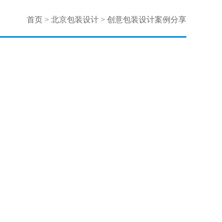
首页
>
北京包装设计
>
创意包装设计案例分享