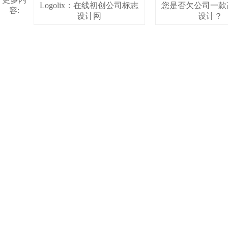
Logolix：在线初创公司标志
您是否欠公司一款
容:
设计网
设计？