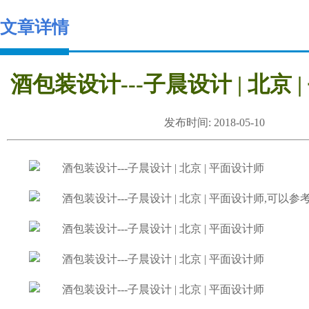
文章详情
酒包装设计---子晨设计 | 北京 
发布时间: 2018-05-10
,可以参