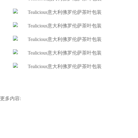
更多内容: