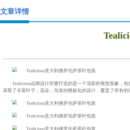
文章详情
Tea
Tealicious品牌设计所要打造的是一个清新的视觉
采取了丰富叶子，花朵，鸟笼的模板化的设计，覆盖了所有的