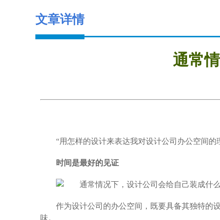
文章详情
通常情
“用怎样的设计来表达我对设计公司办公空间的理
时间是最好的见证
作为设计公司的办公空间，既要具备其独特的
味。