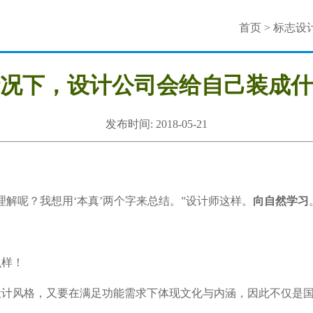
首页
>
标志设
况下，设计公司会给自己装成什
发布时间: 2018-05-21
解呢？我想用‘本真’两个字来总结。”设计师这样。
向自然学习
设计风格，又要在满足功能需求下体现文化与内涵，因此不仅是