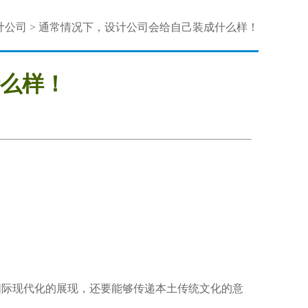
计公司
>
通常情况下，设计公司会给自己装成什么样！
么样！
。
国际现代化的展现，还要能够传递本土传统文化的意