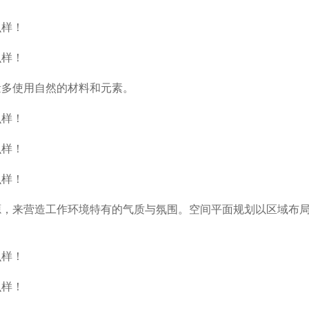
量多使用自然的材料和元素。
源，来营造工作环境特有的气质与氛围。空间平面规划以区域布