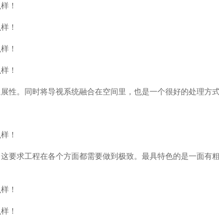
延展性。同时将导视系统融合在空间里，也是一个很好的处理方
，这要求工程在各个方面都需要做到极致。最具特色的是一面有