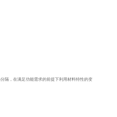
局分隔，在满足功能需求的前提下利用材料特性的变