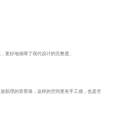
式，更好地保障了现代设计的完整度。
粗放肌理的背景墙，这样的空间更有手工感，也是空