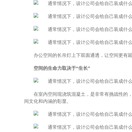
办公空间的长吊灯上下双面通透，让空间更有
空间的生命力取决于“生长”
在室内空间现浇筑混凝土，是非常有挑战性的
间文化和内涵的彰显。