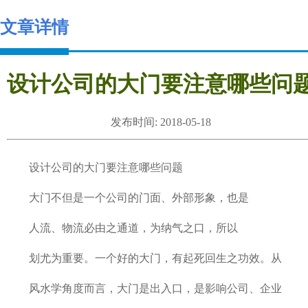
文章详情
设计公司的大门要注意哪些问
发布时间: 2018-05-18
设计公司的大门要注意哪些问题
大门不但是一个公司的门面、外部形象，也是
人流、物流必由之通道，为纳气之口，所以
划尤为重要。一个好的大门，有起死回生之功效。从
风水学角度而言，大门是出入口，是影响公司、企业