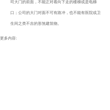
司大门的前面，不能正对着向下走的楼梯或是电梯
口；公司的大门对面不可有路冲，也不能有医院或卫
生间之类不吉的形煞建筑物。
更多内容: